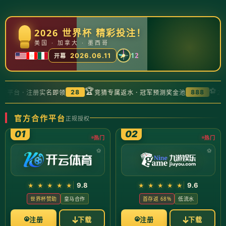
2026 世界杯 精彩投注！
美国 · 加拿大 · 墨西哥
12
2026.06.11
开幕
🏆
⚽
方平台 · 注册实名即领
竞猜专属返水 · 冠军预测奖金池
20
28
888
官方合作平台
正规授权
01
02
热门
热门
9.8
9.6
★ ★ ★ ★ ★
★ ★ ★ ★ ★
世界杯赞助
皇马合作
首存返 68%
低流水
注册
下载
注册
下载